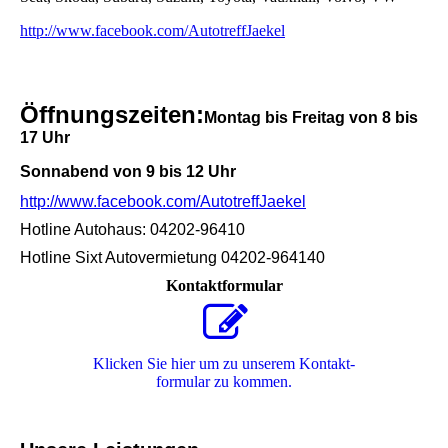
http://www.facebook.com/AutotreffJaekel
Öffnungszeiten:
Montag bis Freitag von 8 bis
17 Uh
r
Sonnabend von 9 bis 12 Uhr
http://www.facebook.com/AutotreffJaekel
Hotline Autohaus: 04202-96410
Hotline Sixt Autovermietung 04202-964140
Kontaktformular
Klicken Sie hier um zu unserem Kon­takt­
for­mu­lar zu kommen.