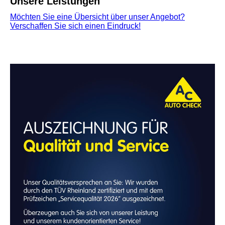
Unsere Leistungen
Möchten Sie eine Übersicht über unser Angebot?
Verschaffen Sie sich einen Eindruck!