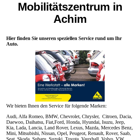
Mobilitätszentrum in
Achim
Hier finden Sie unseren speziellen Service rund um Ihr
Auto.
Wir bieten Ihnen den Service für folgende Marken:
Audi, Alfa Romeo, BMW, Chevrolet, Chrysler, Citroen, Dacia,
Daewoo, Daihatsu, Fiat,Ford, Honda, Hyundai, Isuzu, Jeep,
Kia, Lada, Lancia, Land Rover, Lexus, Mazda, Mercedes Benz,
Mini, Mitsubishi, Nissan, Opel, Peugeot, Renault, Rover, Saab,
Seat, Skoda, Subaru, Suzuki, Toyota, Vauxhall, Volvo, VW