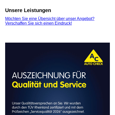
Unsere Leistungen
Möchten Sie eine Übersicht über unser Angebot?
Verschaffen Sie sich einen Eindruck!