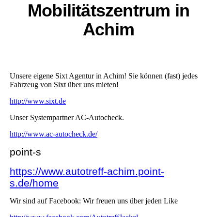
Mobilitätszentrum in
Achim
Unsere eigene Sixt Agentur in Achim! Sie können (fast) jedes
Fahrzeug von Sixt über uns mieten!
http://www.sixt.de
Unser Systempartner AC-Autocheck.
http://www.ac-autocheck.de/
point-s
https://www.autotreff-achim.point-
s.de/home
Wir sind auf Facebook: Wir freuen uns über jeden Like