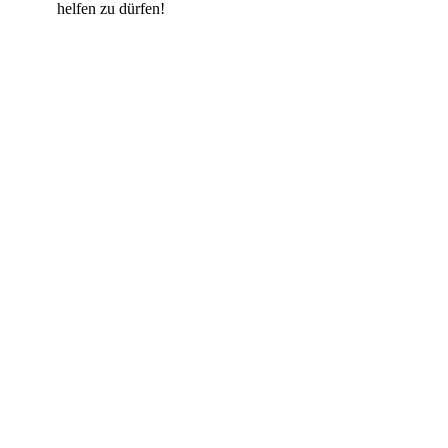
helfen zu dürfen!