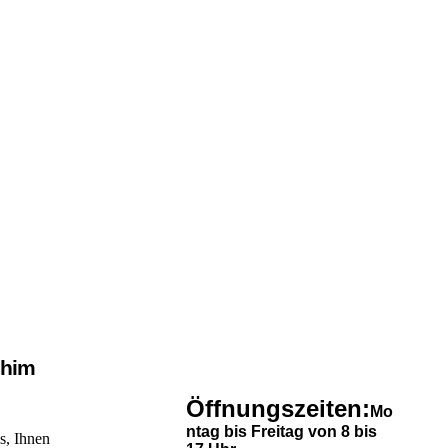
chim
Öffnungszeiten:
Mo
ntag bis Freitag von 8 bis
s, Ihnen