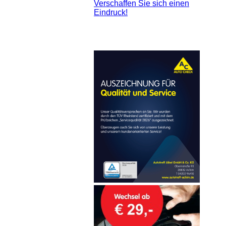
Verschaffen Sie sich einen
Eindruck!