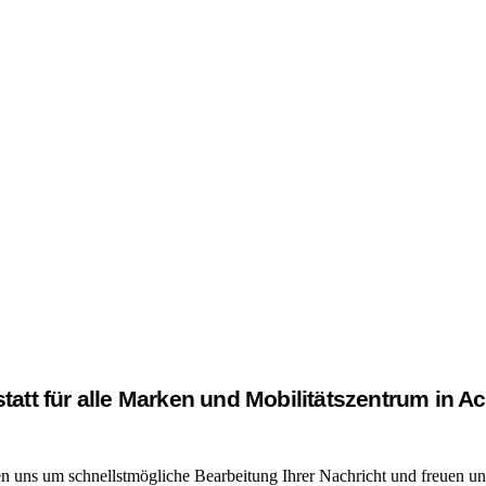
statt für alle Marken und Mobilitätszentrum in A
en uns um schnellstmögliche Bearbeitung Ihrer Nachricht und freuen un