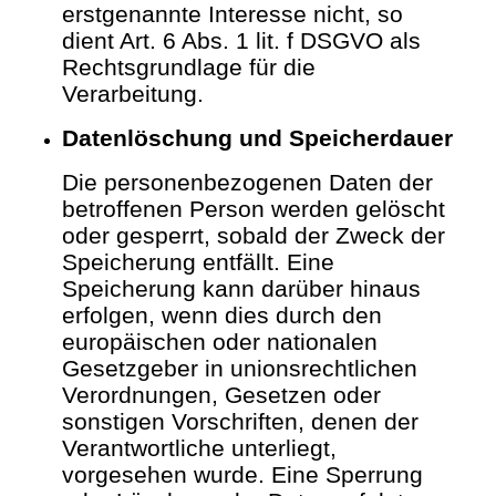
erstgenannte Interesse nicht, so
dient Art. 6 Abs. 1 lit. f DSGVO als
Rechtsgrundlage für die
Verarbeitung.
Datenlöschung und Speicherdauer
Die personenbezogenen Daten der
betroffenen Person werden gelöscht
oder gesperrt, sobald der Zweck der
Speicherung entfällt. Eine
Speicherung kann darüber hinaus
erfolgen, wenn dies durch den
europäischen oder nationalen
Gesetzgeber in unionsrechtlichen
Verordnungen, Gesetzen oder
sonstigen Vorschriften, denen der
Verantwortliche unterliegt,
vorgesehen wurde. Eine Sperrung