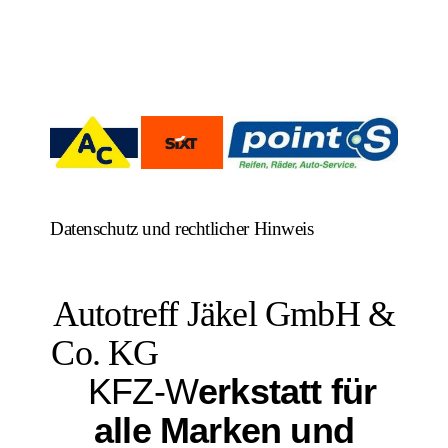
Datenschutz und rechtlicher Hinweis
Autotreff Jäkel GmbH &
Co. KG
KFZ-W
erkstatt für
alle Marken und