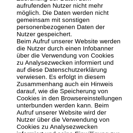
aufrufenden Nutzer nicht mehr
möglich. Die Daten werden nicht
gemeinsam mit sonstigen
personenbezogenen Daten der
Nutzer gespeichert.
Beim Aufruf unserer Website werden
die Nutzer durch einen Infobanner
über die Verwendung von Cookies
zu Analysezwecken informiert und
auf diese Datenschutzerklärung
verwiesen. Es erfolgt in diesem
Zusammenhang auch ein Hinweis
darauf, wie die Speicherung von
Cookies in den Browsereinstellungen
unterbunden werden kann.
Beim
Aufruf unserer Website wird der
Nutzer über die Verwendung von
Cookies zu Analysezwecken