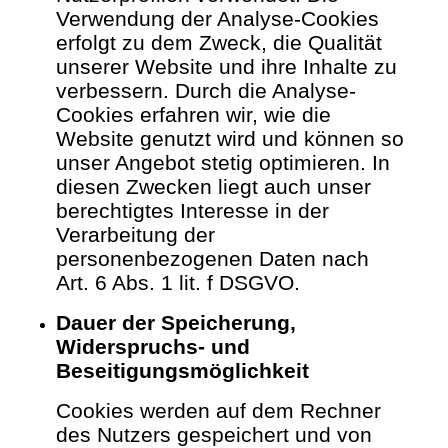
Verwendung der Analyse-Cookies
erfolgt zu dem Zweck, die Qualität
unserer Website und ihre Inhalte zu
verbessern. Durch die Analyse-
Cookies erfahren wir, wie die
Website genutzt wird und können so
unser Angebot stetig optimieren.
In
diesen Zwecken liegt auch unser
berechtigtes Interesse in der
Verarbeitung der
personenbezogenen Daten nach
Art. 6 Abs. 1 lit. f DSGVO.
Dauer der Speicherung,
Widerspruchs- und
Beseitigungsmöglichkeit
Cookies werden auf dem Rechner
des Nutzers gespeichert und von