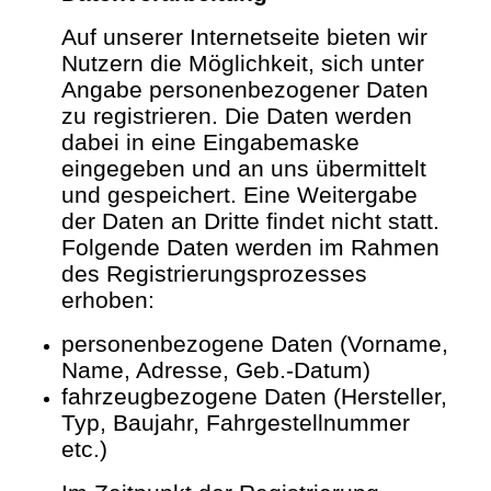
Auf unserer Internetseite bieten wir
Nutzern die Möglichkeit, sich unter
Angabe personenbezogener Daten
zu registrieren. Die Daten werden
dabei in eine Eingabemaske
eingegeben und an uns übermittelt
und gespeichert. Eine Weitergabe
der Daten an Dritte findet nicht statt.
Folgende Daten werden im Rahmen
des Registrierungsprozesses
erhoben:
personenbezogene Daten (Vorname,
Name, Adresse, Geb.-Datum)
fahrzeugbezogene Daten (Hersteller,
Typ, Baujahr, Fahrgestellnummer
etc.)