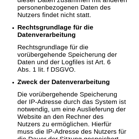
personenbezogenen Daten des
Nutzers findet nicht statt.
Rechtsgrundlage für die
Datenverarbeitung
Rechtsgrundlage für die
vorübergehende Speicherung der
Daten und der Logfiles ist Art. 6
Abs. 1 lit. f DSGVO.
Zweck der Datenverarbeitung
Die vorübergehende Speicherung
der IP-Adresse durch das System ist
notwendig, um eine Auslieferung der
Website an den Rechner des
Nutzers zu ermöglichen. Hierfür
muss die IP-Adresse des Nutzers für
die Dauer der Sitzung gespeichert