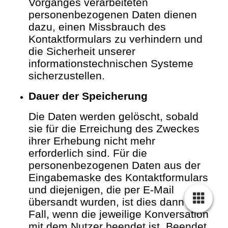
Vorganges verarbeiteten
personenbezogenen Daten dienen
dazu, einen Missbrauch des
Kontaktformulars zu verhindern und
die Sicherheit unserer
informationstechnischen Systeme
sicherzustellen.
Dauer der Speicherung
Die Daten werden gelöscht, sobald
sie für die Erreichung des Zweckes
ihrer Erhebung nicht mehr
erforderlich sind. Für die
personenbezogenen Daten aus der
Eingabemaske des Kontaktformulars
und diejenigen, die per E-Mail
übersandt wurden, ist dies dann der
Fall, wenn die jeweilige Konversation
mit dem Nutzer beendet ist. Beendet