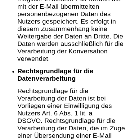
mit der E-Mail übermittelten
personenbezogenen Daten des
Nutzers gespeichert.
Es erfolgt in
diesem Zusammenhang keine
Weitergabe der Daten an Dritte. Die
Daten werden ausschließlich für die
Verarbeitung der Konversation
verwendet.
Rechtsgrundlage für die
Datenverarbeitung
Rechtsgrundlage für die
Verarbeitung der Daten ist bei
Vorliegen einer Einwilligung des
Nutzers Art. 6 Abs. 1 lit. a
DSGVO.
Rechtsgrundlage für die
Verarbeitung der Daten, die im Zuge
einer Übersendung einer E-Mail