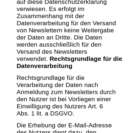
auf diese Datenschutzerklärung
verwiesen.
Es erfolgt im
Zusammenhang mit der
Datenverarbeitung für den Versand
von Newslettern keine Weitergabe
der Daten an Dritte. Die Daten
werden ausschließlich für den
Versand des Newsletters
verwendet.
Rechtsgrundlage für die
Datenverarbeitung
Rechtsgrundlage für die
Verarbeitung der Daten nach
Anmeldung zum Newsletters durch
den Nutzer ist bei Vorliegen einer
Einwilligung des Nutzers Art. 6
Abs. 1 lit. a DSGVO.
Die Erhebung der E-Mail-Adresse
des Nutzers dient dazu, den