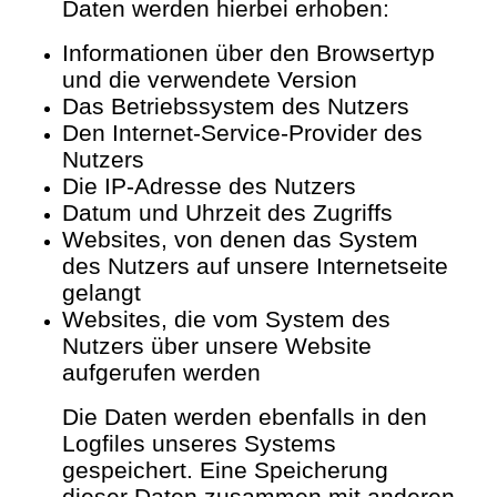
Daten werden hierbei erhoben:
Informationen über den Browsertyp
und die verwendete Version
Das Betriebssystem des Nutzers
Den Internet-Service-Provider des
Nutzers
Die IP-Adresse des Nutzers
Datum und Uhrzeit des Zugriffs
Websites, von denen das System
des Nutzers auf unsere Internetseite
gelangt
Websites, die vom System des
Nutzers über unsere Website
aufgerufen werden
Die Daten werden ebenfalls in den
Logfiles unseres Systems
gespeichert. Eine Speicherung
dieser Daten zusammen mit anderen