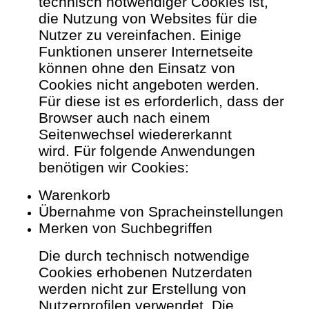
technisch notwendiger Cookies ist,
die Nutzung von Websites für die
Nutzer zu vereinfachen. Einige
Funktionen unserer Internetseite
können ohne den Einsatz von
Cookies nicht angeboten werden.
Für diese ist es erforderlich, dass der
Browser auch nach einem
Seitenwechsel wiedererkannt
wird.
Für folgende Anwendungen
benötigen wir Cookies:
Warenkorb
Übernahme von Spracheinstellungen
Merken von Suchbegriffen
Die durch technisch notwendige
Cookies erhobenen Nutzerdaten
werden nicht zur Erstellung von
Nutzerprofilen verwendet.
Die