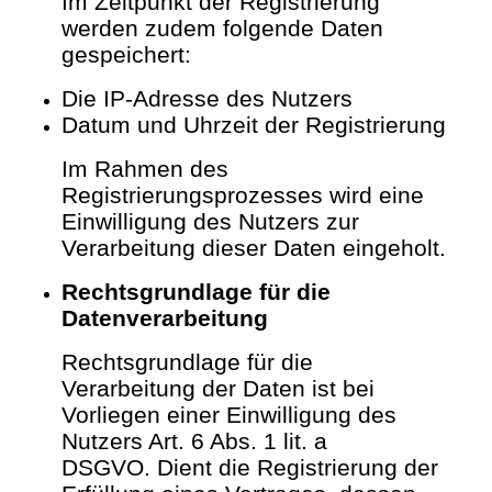
Im Zeitpunkt der Registrierung
werden zudem folgende Daten
gespeichert:
Die IP-Adresse des Nutzers
Datum und Uhrzeit der Registrierung
Im Rahmen des
Registrierungsprozesses wird eine
Einwilligung des Nutzers zur
Verarbeitung dieser Daten eingeholt.
Rechtsgrundlage für die
Datenverarbeitung
Rechtsgrundlage für die
Verarbeitung der Daten ist bei
Vorliegen einer Einwilligung des
Nutzers Art. 6 Abs. 1 lit. a
DSGVO.
Dient die Registrierung der