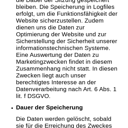
bleiben.
Die Speicherung in Logfiles
erfolgt, um die Funktionsfähigkeit der
Website sicherzustellen. Zudem
dienen uns die Daten zur
Optimierung der Website und zur
Sicherstellung der Sicherheit unserer
informationstechnischen Systeme.
Eine Auswertung der Daten zu
Marketingzwecken findet in diesem
Zusammenhang nicht statt.
In diesen
Zwecken liegt auch unser
berechtigtes Interesse an der
Datenverarbeitung nach Art. 6 Abs. 1
lit. f DSGVO.
Dauer der Speicherung
Die Daten werden gelöscht, sobald
sie für die Erreichung des Zweckes