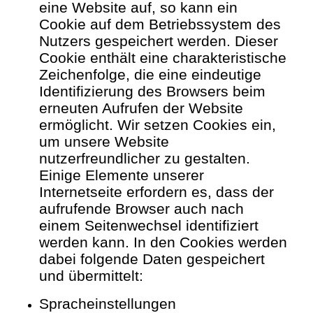
eine Website auf, so kann ein
Cookie auf dem Betriebssystem des
Nutzers gespeichert werden. Dieser
Cookie enthält eine charakteristische
Zeichenfolge, die eine eindeutige
Identifizierung des Browsers beim
erneuten Aufrufen der Website
ermöglicht.
Wir setzen Cookies ein,
um unsere Website
nutzerfreundlicher zu gestalten.
Einige Elemente unserer
Internetseite erfordern es, dass der
aufrufende Browser auch nach
einem Seitenwechsel identifiziert
werden kann.
In den Cookies werden
dabei folgende Daten gespeichert
und übermittelt:
Spracheinstellungen