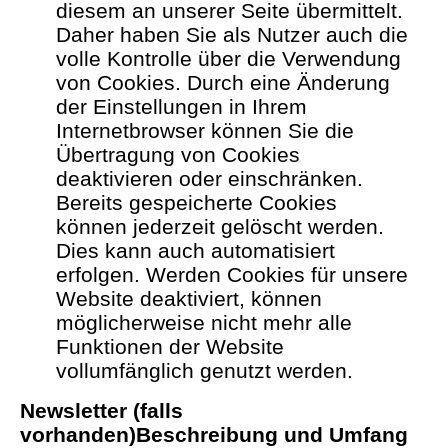
diesem an unserer Seite übermittelt.
Daher haben Sie als Nutzer auch die
volle Kontrolle über die Verwendung
von Cookies. Durch eine Änderung
der Einstellungen in Ihrem
Internetbrowser können Sie die
Übertragung von Cookies
deaktivieren oder einschränken.
Bereits gespeicherte Cookies
können jederzeit gelöscht werden.
Dies kann auch automatisiert
erfolgen. Werden Cookies für unsere
Website deaktiviert, können
möglicherweise nicht mehr alle
Funktionen der Website
vollumfänglich genutzt werden.
Newsletter (falls
vorhanden)
Beschreibung und Umfang