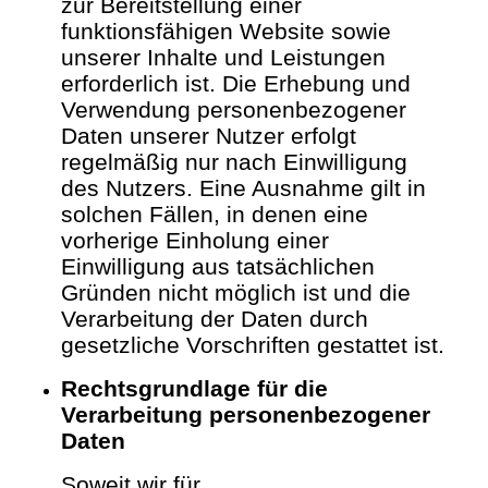
zur Bereitstellung einer
funktionsfähigen Website sowie
unserer Inhalte und Leistungen
erforderlich ist. Die Erhebung und
Verwendung personenbezogener
Daten unserer Nutzer erfolgt
regelmäßig nur nach Einwilligung
des Nutzers. Eine Ausnahme gilt in
solchen Fällen, in denen eine
vorherige Einholung einer
Einwilligung aus tatsächlichen
Gründen nicht möglich ist und die
Verarbeitung der Daten durch
gesetzliche Vorschriften gestattet ist.
Rechtsgrundlage für die
Verarbeitung personenbezogener
Daten
Soweit wir für