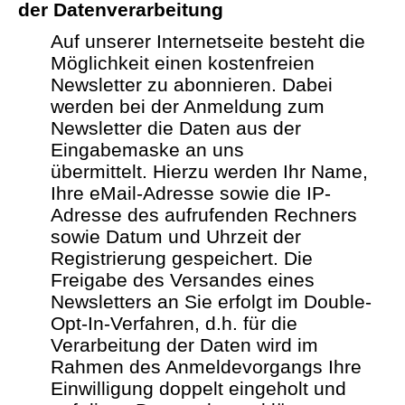
der Datenverarbeitung
Auf unserer Internetseite besteht die
Möglichkeit einen kostenfreien
Newsletter zu abonnieren. Dabei
werden bei der Anmeldung zum
Newsletter die Daten aus der
Eingabemaske an uns
übermittelt.
Hierzu werden Ihr Name,
Ihre eMail-Adresse sowie die IP-
Adresse des aufrufenden Rechners
sowie Datum und Uhrzeit der
Registrierung gespeichert.
Die
Freigabe des Versandes eines
Newsletters an Sie erfolgt im Double-
Opt-In-Verfahren, d.h. für die
Verarbeitung der Daten wird im
Rahmen des Anmeldevorgangs Ihre
Einwilligung doppelt eingeholt und