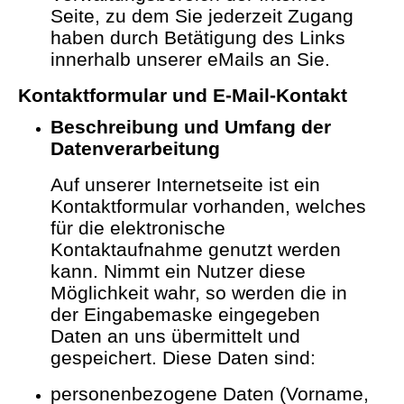
Seite, zu dem Sie jederzeit Zugang
haben durch Betätigung des Links
innerhalb unserer eMails an Sie.
Kontaktformular und E-Mail-Kontakt
Beschreibung und Umfang der
Datenverarbeitung
Auf unserer Internetseite ist ein
Kontaktformular vorhanden, welches
für die elektronische
Kontaktaufnahme genutzt werden
kann. Nimmt ein Nutzer diese
Möglichkeit wahr, so werden die in
der Eingabemaske eingegeben
Daten an uns übermittelt und
gespeichert. Diese Daten sind:
personenbezogene Daten (Vorname,