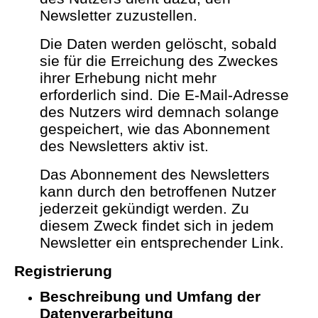
Newsletter zuzustellen.
Die Daten werden gelöscht, sobald
sie für die Erreichung des Zweckes
ihrer Erhebung nicht mehr
erforderlich sind. Die E-Mail-Adresse
des Nutzers wird demnach solange
gespeichert, wie das Abonnement
des Newsletters aktiv ist.
Das Abonnement des Newsletters
kann durch den betroffenen Nutzer
jederzeit gekündigt werden. Zu
diesem Zweck findet sich in jedem
Newsletter ein entsprechender Link.
Registrierung
Beschreibung und Umfang der
Datenverarbeitung