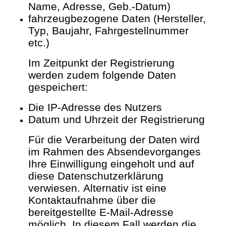
Name, Adresse, Geb.-Datum)
fahrzeugbezogene Daten (Hersteller,
Typ, Baujahr, Fahrgestellnummer
etc.)
Im Zeitpunkt der Registrierung
werden zudem folgende Daten
gespeichert:
Die IP-Adresse des Nutzers
Datum und Uhrzeit der Registrierung
Für die Verarbeitung der Daten wird
im Rahmen des Absendevorganges
Ihre Einwilligung eingeholt und auf
diese Datenschutzerklärung
verwiesen.
Alternativ ist eine
Kontaktaufnahme über die
bereitgestellte E-Mail-Adresse
möglich. In diesem Fall werden die