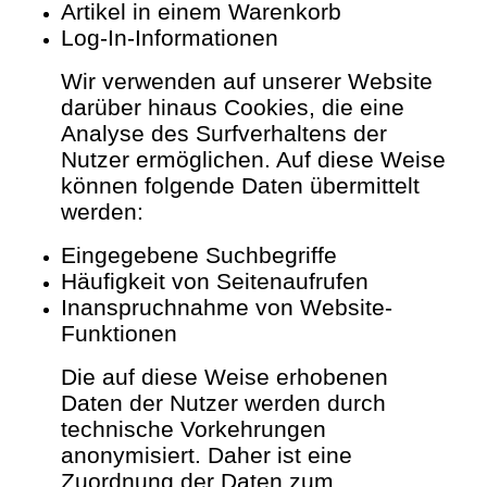
Artikel in einem Warenkorb
Log-In-Informationen
Wir verwenden auf unserer Website
darüber hinaus Cookies, die eine
Analyse des Surfverhaltens der
Nutzer ermöglichen. Auf diese Weise
können folgende Daten übermittelt
werden:
Eingegebene Suchbegriffe
Häufigkeit von Seitenaufrufen
Inanspruchnahme von Website-
Funktionen
Die auf diese Weise erhobenen
Daten der Nutzer werden durch
technische Vorkehrungen
anonymisiert. Daher ist eine
Zuordnung der Daten zum