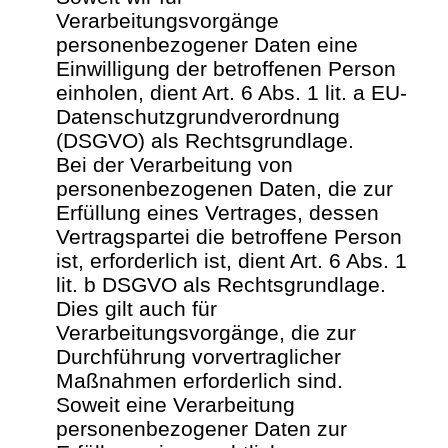
Verarbeitungsvorgänge
personenbezogener Daten eine
Einwilligung der betroffenen Person
einholen, dient Art. 6 Abs. 1 lit. a EU-
Datenschutzgrundverordnung
(DSGVO) als Rechtsgrundlage.
Bei der Verarbeitung von
personenbezogenen Daten, die zur
Erfüllung eines Vertrages, dessen
Vertragspartei die betroffene Person
ist, erforderlich ist, dient Art. 6 Abs. 1
lit. b DSGVO als Rechtsgrundlage.
Dies gilt auch für
Verarbeitungsvorgänge, die zur
Durchführung vorvertraglicher
Maßnahmen erforderlich sind.
Soweit eine Verarbeitung
personenbezogener Daten zur