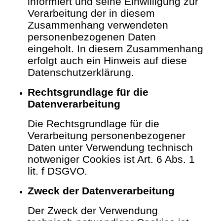
informiert und seine Einwilligung zur
Verarbeitung der in diesem
Zusammenhang verwendeten
personenbezogenen Daten
eingeholt. In diesem Zusammenhang
erfolgt auch ein Hinweis auf diese
Datenschutzerklärung.
Rechtsgrundlage für die
Datenverarbeitung
Die Rechtsgrundlage für die
Verarbeitung personenbezogener
Daten unter Verwendung technisch
notweniger Cookies ist Art. 6 Abs. 1
lit. f DSGVO.
Zweck der Datenverarbeitung
Der Zweck der Verwendung