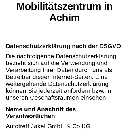
Mobilitätszentrum in
Achim
Datenschutzerklärung nach der DSGVO
Die nachfolgende Datenschutzerklärung
bezieht sich auf die Verwendung und
Verarbeitung Ihrer Daten durch uns als
Betreiber dieser Internet-Seiten. Eine
weitergehende Datenschutzerklärung
können Sie jederzeit anfordern bzw. in
unseren Geschäftsräumen einsehen.
Name und Anschrift des
Verantwortlichen
Autotreff Jäkel GmbH & Co KG