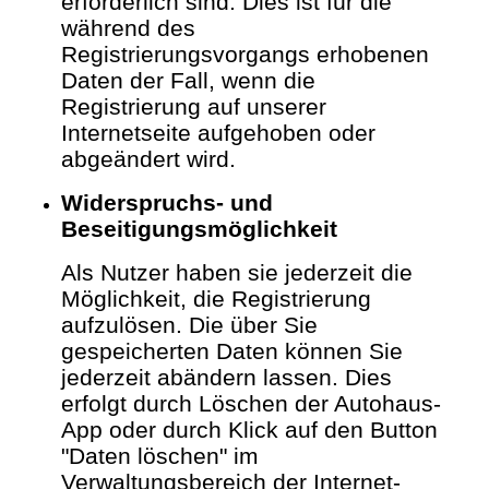
erforderlich sind.
Dies ist für die
während des
Registrierungsvorgangs erhobenen
Daten der Fall, wenn die
Registrierung auf unserer
Internetseite aufgehoben oder
abgeändert wird.
Widerspruchs- und
Beseitigungsmöglichkeit
Als Nutzer haben sie jederzeit die
Möglichkeit, die Registrierung
aufzulösen. Die über Sie
gespeicherten Daten können Sie
jederzeit abändern lassen. Dies
erfolgt durch Löschen der Autohaus-
App oder durch Klick auf den Button
"Daten löschen" im
Verwaltungsbereich der Internet-