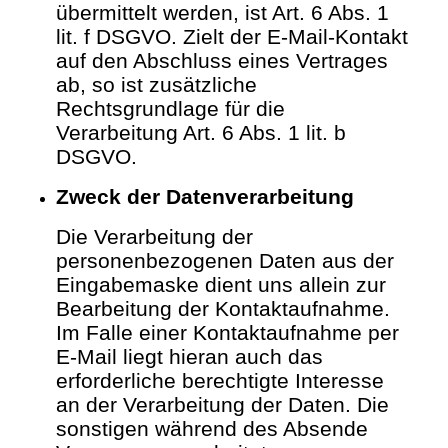
übermittelt werden, ist Art. 6 Abs. 1
lit. f DSGVO. Zielt der E-Mail-Kontakt
auf den Abschluss eines Vertrages
ab, so ist zusätzliche
Rechtsgrundlage für die
Verarbeitung Art. 6 Abs. 1 lit. b
DSGVO.
Zweck der Datenverarbeitung
Die Verarbeitung der
personenbezogenen Daten aus der
Eingabemaske dient uns allein zur
Bearbeitung der Kontaktaufnahme.
Im Falle einer Kontaktaufnahme per
E-Mail liegt hieran auch das
erforderliche berechtigte Interesse
an der Verarbeitung der Daten.
Die
sonstigen während des Absende