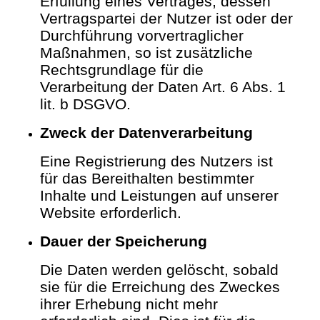
Erfüllung eines Vertrages, dessen
Vertragspartei der Nutzer ist oder der
Durchführung vorvertraglicher
Maßnahmen, so ist zusätzliche
Rechtsgrundlage für die
Verarbeitung der Daten Art. 6 Abs. 1
lit. b DSGVO.
Zweck der Datenverarbeitung
Eine Registrierung des Nutzers ist
für das Bereithalten bestimmter
Inhalte und Leistungen auf unserer
Website erforderlich.
Dauer der Speicherung
Die Daten werden gelöscht, sobald
sie für die Erreichung des Zweckes
ihrer Erhebung nicht mehr