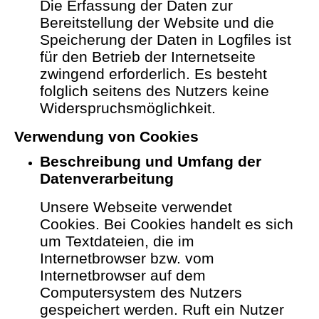
Die Erfassung der Daten zur
Bereitstellung der Website und die
Speicherung der Daten in Logfiles ist
für den Betrieb der Internetseite
zwingend erforderlich. Es besteht
folglich seitens des Nutzers keine
Widerspruchsmöglichkeit.
Verwendung von Cookies
Beschreibung und Umfang der
Datenverarbeitung
Unsere Webseite verwendet
Cookies. Bei Cookies handelt es sich
um Textdateien, die im
Internetbrowser bzw. vom
Internetbrowser auf dem
Computersystem des Nutzers
gespeichert werden. Ruft ein Nutzer