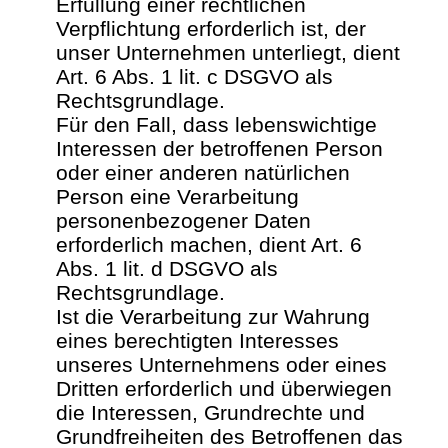
Erfüllung einer rechtlichen
Verpflichtung erforderlich ist, der
unser Unternehmen unterliegt, dient
Art. 6 Abs. 1 lit. c DSGVO als
Rechtsgrundlage.
Für den Fall, dass lebenswichtige
Interessen der betroffenen Person
oder einer anderen natürlichen
Person eine Verarbeitung
personenbezogener Daten
erforderlich machen, dient Art. 6
Abs. 1 lit. d DSGVO als
Rechtsgrundlage.
Ist die Verarbeitung zur Wahrung
eines berechtigten Interesses
unseres Unternehmens oder eines
Dritten erforderlich und überwiegen
die Interessen, Grundrechte und
Grundfreiheiten des Betroffenen das