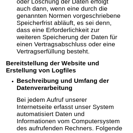
oder Löschung der Daten erfolgt
auch dann, wenn eine durch die
genannten Normen vorgeschriebene
Speicherfrist abläuft, es sei denn,
dass eine Erforderlichkeit zur
weiteren Speicherung der Daten für
einen Vertragsabschluss oder eine
Vertragserfüllung besteht.
Bereitstellung der Website und
Erstellung von Logfiles
Beschreibung und Umfang der
Datenverarbeitung
Bei jedem Aufruf unserer
Internetseite erfasst unser System
automatisiert Daten und
Informationen vom Computersystem
des aufrufenden Rechners.
Folgende