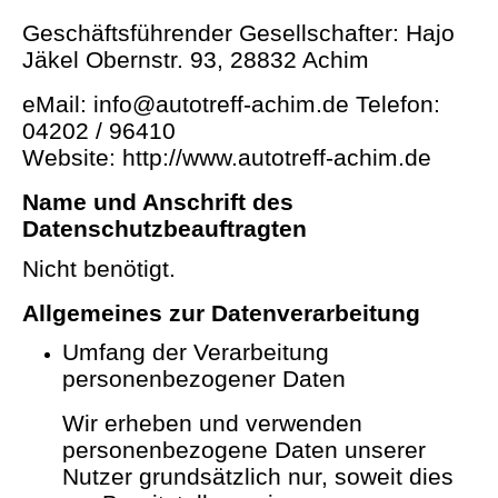
Geschäftsführender Gesellschafter: Hajo
Jäkel
Obernstr. 93, 28832 Achim
eMail: info@autotreff-achim.de
Telefon:
04202 / 96410
Website: http://www.autotreff-achim.de
Name und Anschrift des
Datenschutzbeauftragten
Nicht benötigt.
Allgemeines zur Datenverarbeitung
Umfang der Verarbeitung
personenbezogener Daten
Wir erheben und verwenden
personenbezogene Daten unserer
Nutzer grundsätzlich nur, soweit dies