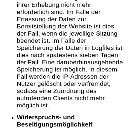
ihrer Erhebung nicht mehr
erforderlich sind. Im Falle der
Erfassung der Daten zur
Bereitstellung der Website ist dies
der Fall, wenn die jeweilige Sitzung
beendet ist.
Im Falle der
Speicherung der Daten in Logfiles ist
dies nach spätestens sieben Tagen
der Fall. Eine darüberhinausgehende
Speicherung ist möglich. In diesem
Fall werden die IP-Adressen der
Nutzer gelöscht oder verfremdet,
sodass eine Zuordnung des
aufrufenden Clients nicht mehr
möglich ist.
Widerspruchs- und
Beseitigungsmöglichkeit